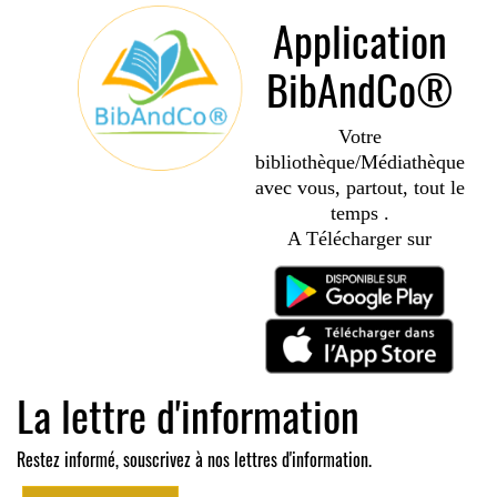
Application
BibAndCo®
Votre
bibliothèque/Médiathèque
avec vous, partout, tout le
temps .
A Télécharger sur
La lettre d'information
Restez informé, souscrivez à nos lettres d'information.