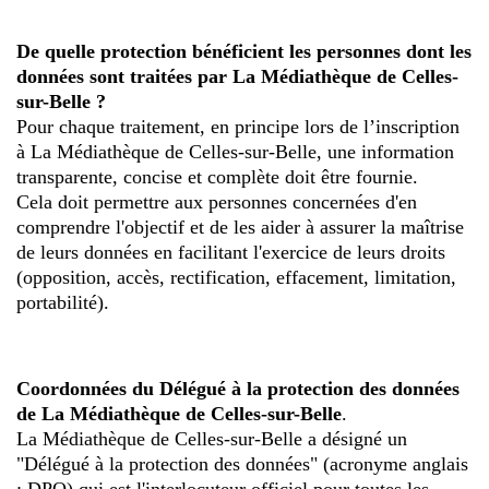
De quelle protection bénéficient les personnes dont les
données sont traitées par La Médiathèque de Celles-
sur-Belle ?
Pour chaque traitement, en principe lors de l’inscription
à La Médiathèque de Celles-sur-Belle, une information
transparente, concise et complète doit être fournie.
Cela doit permettre aux personnes concernées d'en
comprendre l'objectif et de les aider à assurer la maîtrise
de leurs données en facilitant l'exercice de leurs droits
(opposition, accès, rectification, effacement, limitation,
portabilité).
Coordonnées du Délégué à la protection des données
de La Médiathèque de Celles-sur-Belle
.
La Médiathèque de Celles-sur-Belle a désigné un
"Délégué à la protection des données" (acronyme anglais