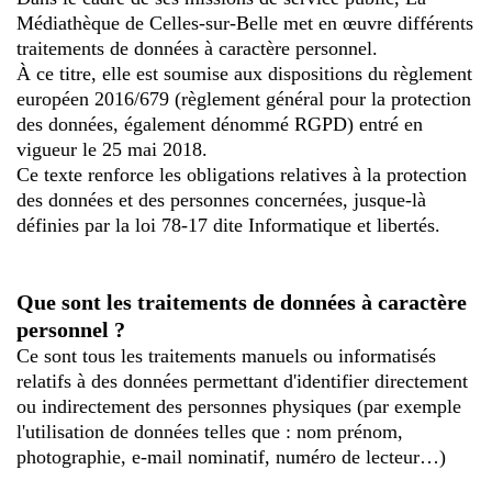
Médiathèque de Celles-sur-Belle met en œuvre différents
traitements de données à caractère personnel.
À ce titre, elle est soumise aux dispositions du règlement
européen 2016/679 (règlement général pour la protection
des données, également dénommé RGPD) entré en
vigueur le 25 mai 2018.
Ce texte renforce les obligations relatives à la protection
des données et des personnes concernées, jusque-là
définies par la loi 78-17 dite Informatique et libertés.
Que sont les traitements de données à caractère
personnel ?
Ce sont tous les traitements manuels ou informatisés
relatifs à des données permettant d'identifier directement
ou indirectement des personnes physiques (par exemple
l'utilisation de données telles que : nom prénom,
photographie, e-mail nominatif, numéro de lecteur…)