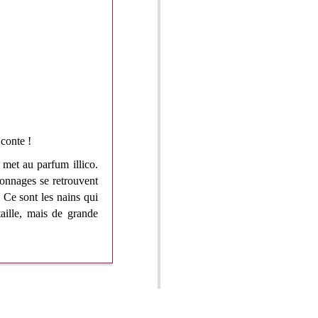
 conte !
 met au parfum illico.
onnages se retrouvent
 Ce sont les nains qui
taille, mais de grande