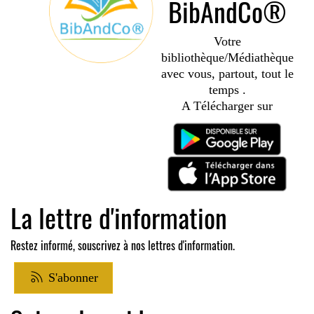
BibAndCo®
Votre
bibliothèque/Médiathèque
avec vous, partout, tout le
temps .
A Télécharger sur
La lettre d'information
Restez informé, souscrivez à nos lettres d'information.
S'abonner