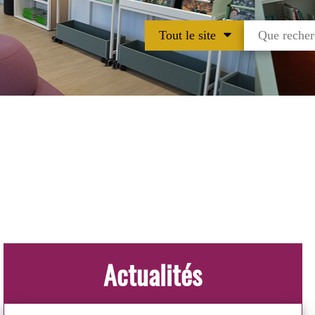
Tout le site
Actualités