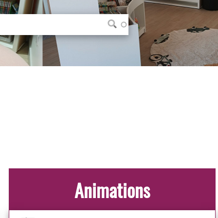
Animations