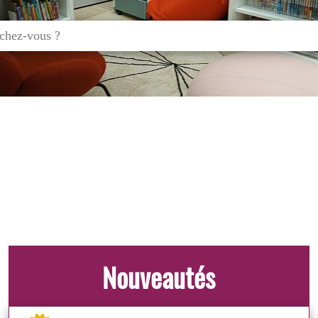
Nouveautés