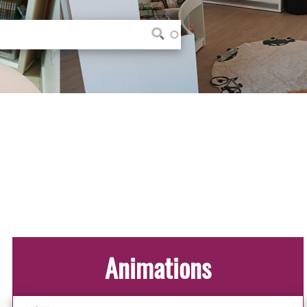
Animations