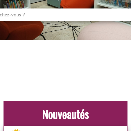
Nouveautés