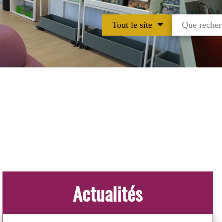
Tout le site
Actualités