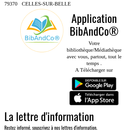
79370 CELLES-SUR-BELLE
Application
BibAndCo®
Votre
bibliothèque/Médiathèque
avec vous, partout, tout le
temps .
A Télécharger sur
La lettre d'information
Restez informé, souscrivez à nos lettres d'information.